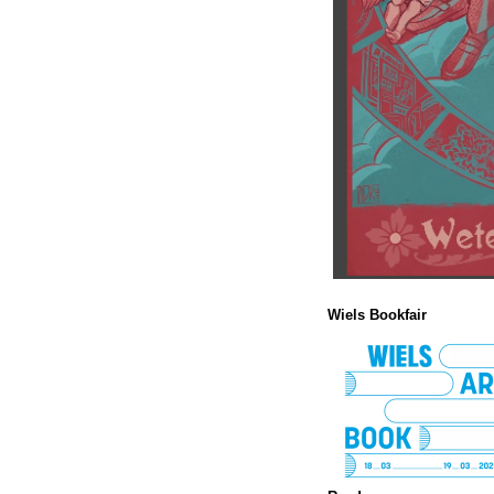
Wiels Bookfair