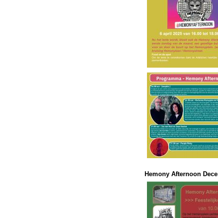
Hemony Afternoon Dece