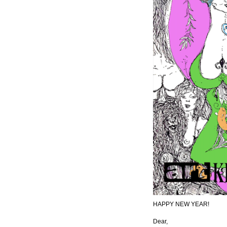
HAPPY NEW YEAR!
Dear,