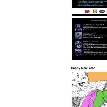
Happy New Year